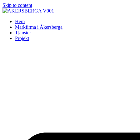
Skip to content
Hem
Markfirma i Åkersberga
Tjänster
Projekt