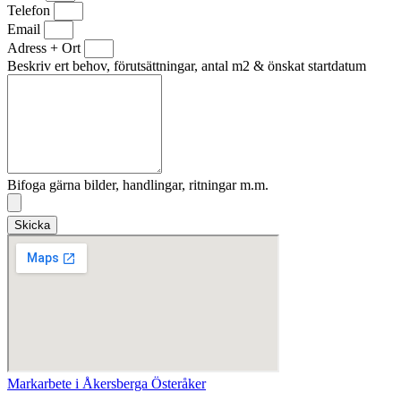
Telefon
Email
Adress + Ort
Beskriv ert behov, förutsättningar, antal m2 & önskat startdatum
Bifoga gärna bilder, handlingar, ritningar m.m.
Skicka
Markarbete i Åkersberga Österåker