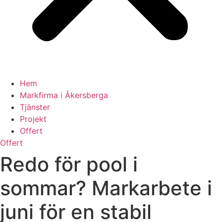
Hem
Markfirma i Åkersberga
Tjänster
Projekt
Offert
Offert
Redo för pool i
sommar? Markarbete i
juni för en stabil