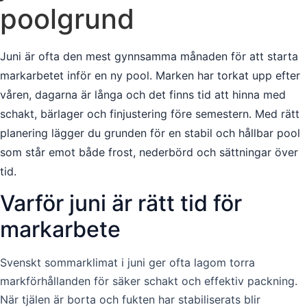
poolgrund
Juni är ofta den mest gynnsamma månaden för att starta
markarbetet inför en ny pool. Marken har torkat upp efter
våren, dagarna är långa och det finns tid att hinna med
schakt, bärlager och finjustering före semestern. Med rätt
planering lägger du grunden för en stabil och hållbar pool
som står emot både frost, nederbörd och sättningar över
tid.
Varför juni är rätt tid för
markarbete
Svenskt sommarklimat i juni ger ofta lagom torra
markförhållanden för säker schakt och effektiv packning.
När tjälen är borta och fukten har stabiliserats blir