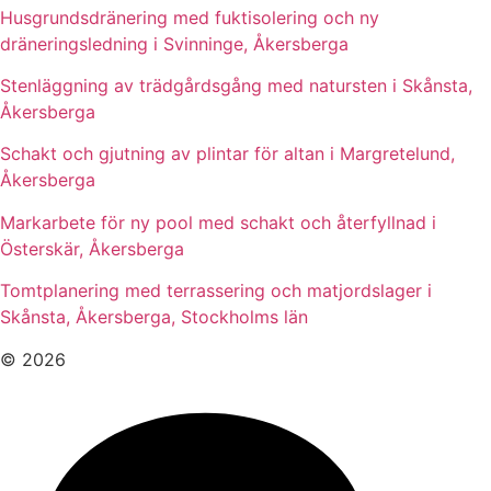
Husgrundsdränering med fuktisolering och ny
dräneringsledning i Svinninge, Åkersberga
Stenläggning av trädgårdsgång med natursten i Skånsta,
Åkersberga
Schakt och gjutning av plintar för altan i Margretelund,
Åkersberga
Markarbete för ny pool med schakt och återfyllnad i
Österskär, Åkersberga
Tomtplanering med terrassering och matjordslager i
Skånsta, Åkersberga, Stockholms län
© 2026