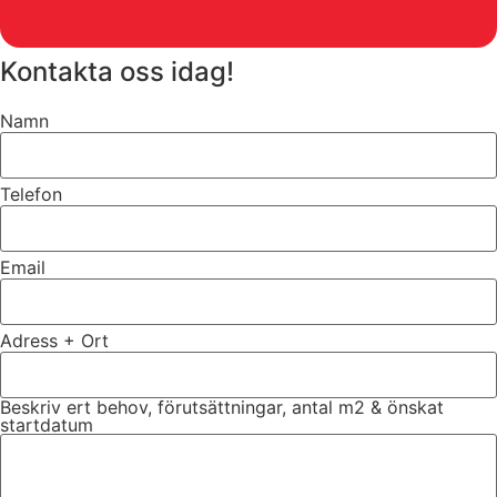
Kontakta oss idag!
Namn
Telefon
Email
Adress + Ort
Beskriv ert behov, förutsättningar, antal m2 & önskat
startdatum