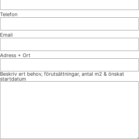
Telefon
Email
Adress + Ort
Beskriv ert behov, förutsättningar, antal m2 & önskat
startdatum